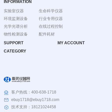
INFORMATION
实验室仪器
生命科学仪器
环境监测设备
行业专用仪器
光学光谱分析
在线过程控制
物性检测设备
配件耗材
SUPPORT
MY ACCOUNT
CATEGORY
客户热线：
400-638-1718
ebuy1718@ebuy1718.com
技术支持：18121024458