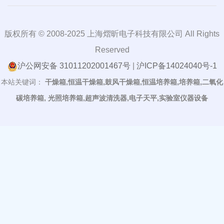
版权所有 © 2008-2025 上海熠昕电子科技有限公司 All Rights
Reserved
沪公网安备 31011202001467号
|
沪ICP备14024040号-1
本站关键词：
干燥箱,恒温干燥箱,鼓风干燥箱,恒温培养箱,培养箱,二氧化
碳培养箱, 光照培养箱,超声波清洗器,电子天平,实验室仪器设备