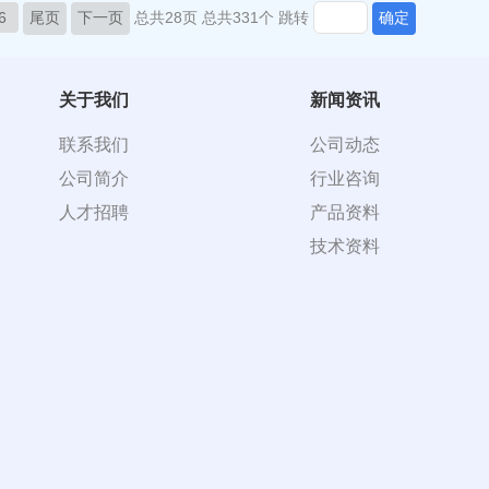
6
尾页
下一页
总共28页
总共331个
跳转
确定
关于我们
新闻资讯
联系我们
公司动态
公司简介
行业咨询
人才招聘
产品资料
技术资料