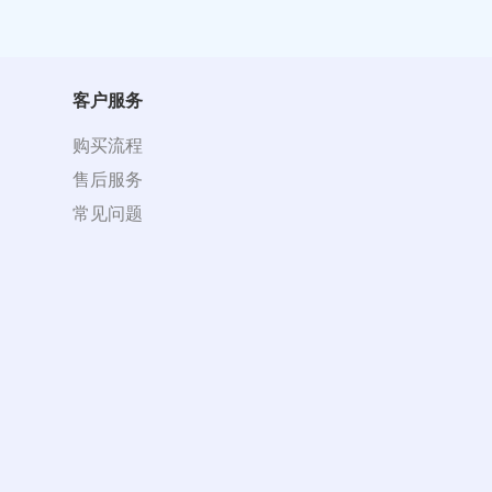
客户服务
购买流程
售后服务
常见问题