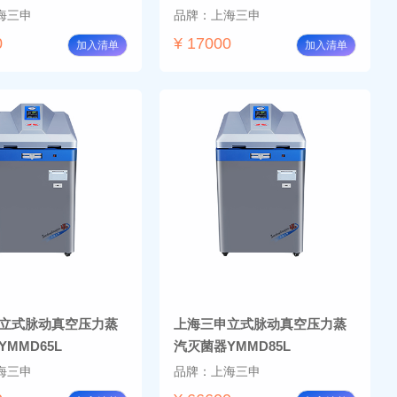
海三申
品牌：上海三申
0
¥ 17000
加入清单
加入清单
立式脉动真空压力蒸
上海三申立式脉动真空压力蒸
MMD65L
汽灭菌器YMMD85L
海三申
品牌：上海三申