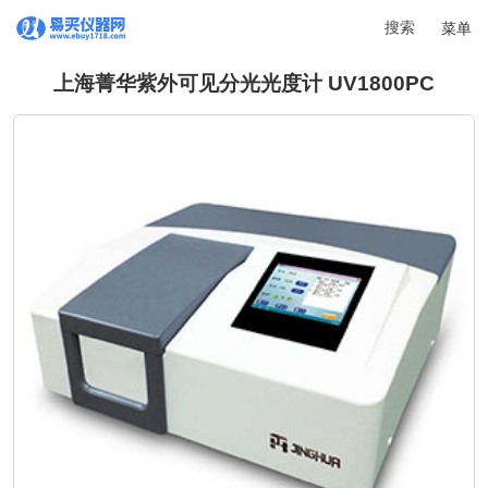
搜索
菜单
上海菁华紫外可见分光光度计 UV1800PC