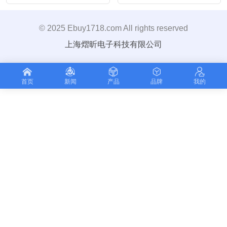
© 2025 Ebuy1718.com All rights reserved
上海熠昕电子科技有限公司
首页
新闻
产品
品牌
我的