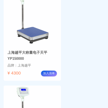
上海越平大称量电子天平
YP150000
品牌：上海越平
¥ 4300
加入清单