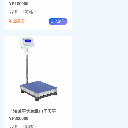
YP100000
品牌：上海越平
¥ 2800
加入清单
上海越平大称量电子天平
YP200000
品牌：上海越平