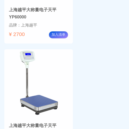
上海越平大称量电子天平
YP60000
品牌：上海越平
¥ 2700
加入清单
上海越平大称量电子天平