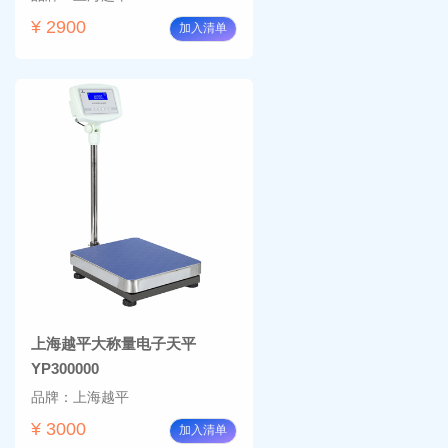
¥ 2900
加入清单
上海越平大称量电子天平
YP300000
品牌：上海越平
¥ 3000
加入清单