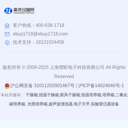
客户热线：
400-638-1718
ebuy1718@ebuy1718.com
技术支持：18121024458
版权所有 © 2008-2025 上海熠昕电子科技有限公司 All Rights
Reserved
沪公网安备 31011202001467号
|
沪ICP备14024040号-1
本站关键词：
干燥箱,恒温干燥箱,鼓风干燥箱,恒温培养箱,培养箱,二氧化
碳培养箱, 光照培养箱,超声波清洗器,电子天平,实验室仪器设备