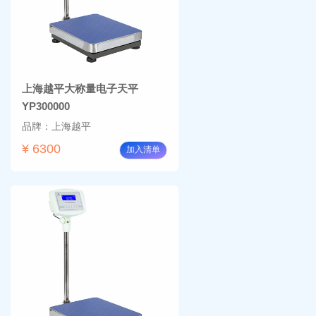
上海越平大称量电子天平
YP300000
品牌：上海越平
¥ 6300
加入清单