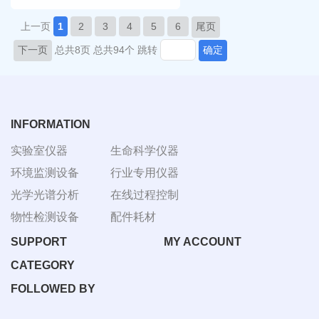
上一页
1
2
3
4
5
6
尾页
下一页
总共8页
总共94个
跳转
确定
INFORMATION
实验室仪器
生命科学仪器
环境监测设备
行业专用仪器
光学光谱分析
在线过程控制
物性检测设备
配件耗材
SUPPORT
MY ACCOUNT
CATEGORY
FOLLOWED BY