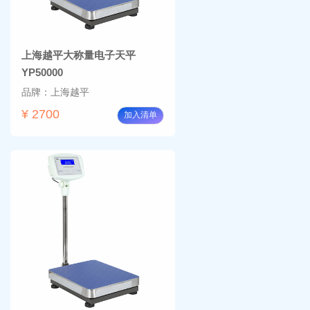
上海越平大称量电子天平
YP50000
品牌：上海越平
¥ 2700
加入清单