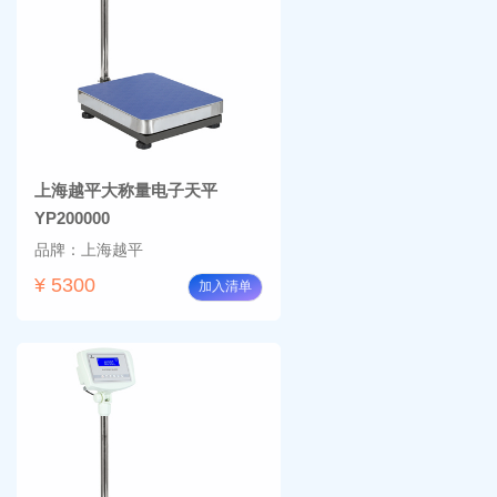
上海越平大称量电子天平
YP200000
品牌：上海越平
¥ 5300
加入清单