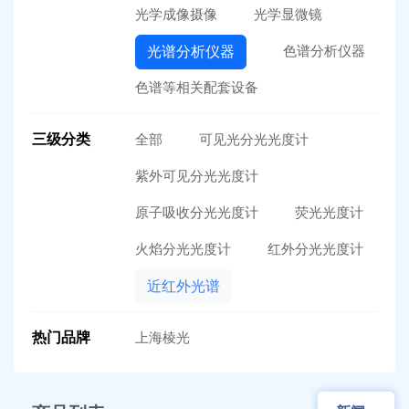
光学成像摄像
光学显微镜
色谱分析仪器
光谱分析仪器
色谱等相关配套设备
三级分类
全部
可见光分光光度计
紫外可见分光光度计
原子吸收分光光度计
荧光光度计
火焰分光光度计
红外分光光度计
近红外光谱
热门品牌
上海棱光