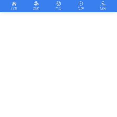
首页
新闻
产品
品牌
我的