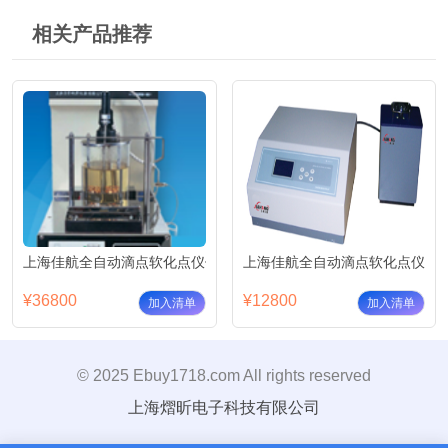
相关产品推荐
上海佳航全自动滴点软化点仪传统型
上海佳航全自动滴点软化点仪JHD
¥36800
¥12800
加入清单
加入清单
© 2025 Ebuy1718.com All rights reserved
上海熠昕电子科技有限公司