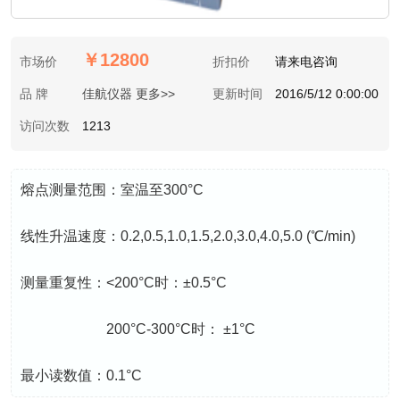
￥12800
市场价
折扣价
请来电咨询
品 牌
佳航仪器 更多>>
更新时间
2016/5/12 0:00:00
访问次数
1213
熔点测量范围：室温至300°C
线性升温速度：0.2,0.5,1.0,1.5,2.0,3.0,4.0,5.0 (℃/min)
测量重复性：<200°C时：±0.5°C
200°C-300°C时： ±1°C
最小读数值：0.1°C